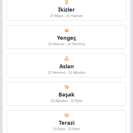
İkizler
21 Mayıs - 21 Haziran
Yengeç
22 Haziran - 22 Temmuz
Aslan
23 Temmuz - 22 Ağustos
Başak
23 Ağustos - 22 Eylül
Terazi
23 Eylül - 22 Ekim