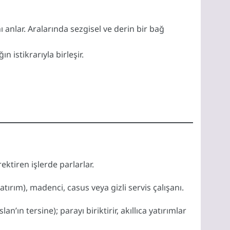
anlar. Aralarında sezgisel ve derin bir bağ
 istikrarıyla birleşir.
ektiren işlerde parlarlar.
atırım), madenci, casus veya gizli servis çalışanı.
ın tersine); parayı biriktirir, akıllıca yatırımlar