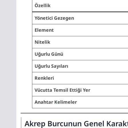
Özellik
Yönetici Gezegen
Element
Nitelik
Uğurlu Günü
Uğurlu Sayıları
Renkleri
Vücutta Temsil Ettiği Yer
Anahtar Kelimeler
Akrep Burcunun Genel Karakte