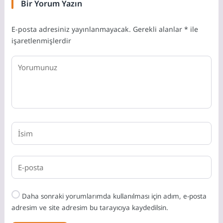
Bir Yorum Yazın
E-posta adresiniz yayınlanmayacak.
Gerekli alanlar
*
ile
işaretlenmişlerdir
Daha sonraki yorumlarımda kullanılması için adım, e-posta
adresim ve site adresim bu tarayıcıya kaydedilsin.