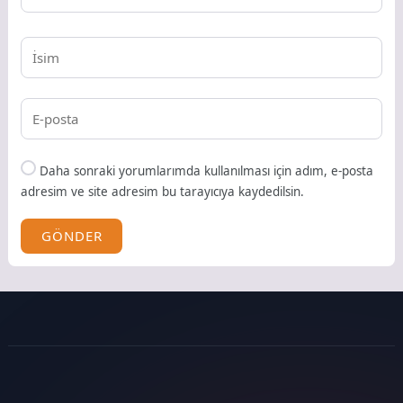
Daha sonraki yorumlarımda kullanılması için adım, e-posta
adresim ve site adresim bu tarayıcıya kaydedilsin.
GÖNDER