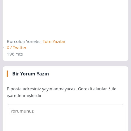
Burcoloji
Yönetici
Tüm Yazılar
X / Twitter
196 Yazı
Bir Yorum Yazın
E-posta adresiniz yayınlanmayacak.
Gerekli alanlar
*
ile
işaretlenmişlerdir