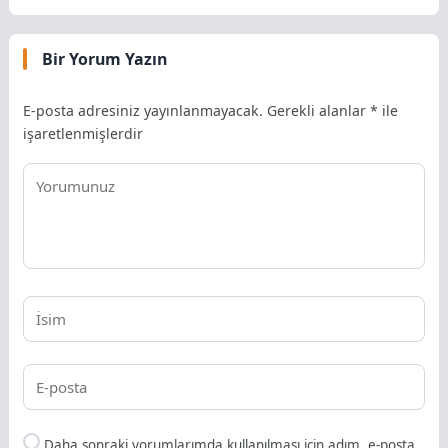
Bir Yorum Yazın
E-posta adresiniz yayınlanmayacak.
Gerekli alanlar
*
ile
işaretlenmişlerdir
Daha sonraki yorumlarımda kullanılması için adım, e-posta