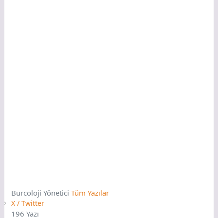
Burcoloji
Yönetici
Tüm Yazılar
X / Twitter
196 Yazı