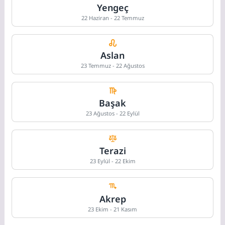
Yengeç
22 Haziran - 22 Temmuz
Aslan
23 Temmuz - 22 Ağustos
Başak
23 Ağustos - 22 Eylül
Terazi
23 Eylül - 22 Ekim
Akrep
23 Ekim - 21 Kasım