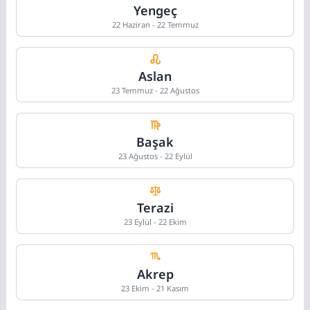
Yengeç
22 Haziran - 22 Temmuz
Aslan
23 Temmuz - 22 Ağustos
Başak
23 Ağustos - 22 Eylül
Terazi
23 Eylül - 22 Ekim
Akrep
23 Ekim - 21 Kasım