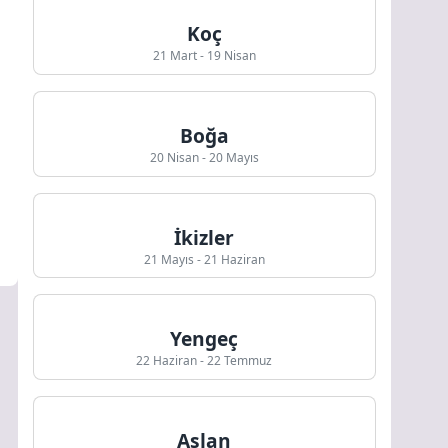
Koç
21 Mart - 19 Nisan
Boğa
20 Nisan - 20 Mayıs
İkizler
21 Mayıs - 21 Haziran
Yengeç
22 Haziran - 22 Temmuz
Aslan