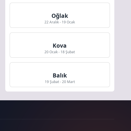
Oğlak
22 Aralık - 19 Ocak
Kova
20 Ocak - 18 Şubat
Balık
19 Şubat - 20 Mart