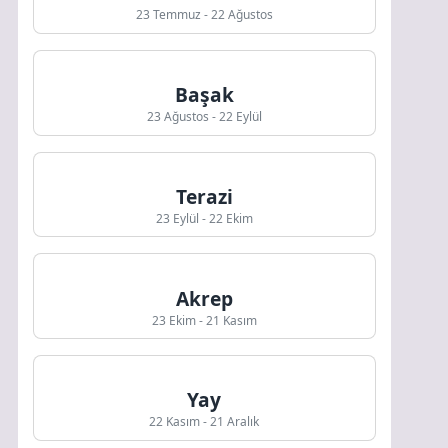
23 Temmuz - 22 Ağustos
Başak
23 Ağustos - 22 Eylül
Terazi
23 Eylül - 22 Ekim
Akrep
23 Ekim - 21 Kasım
Yay
22 Kasım - 21 Aralık