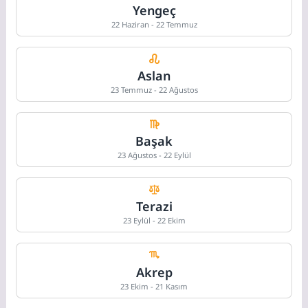
Yengeç
22 Haziran - 22 Temmuz
Aslan
23 Temmuz - 22 Ağustos
Başak
23 Ağustos - 22 Eylül
Terazi
23 Eylül - 22 Ekim
Akrep
23 Ekim - 21 Kasım