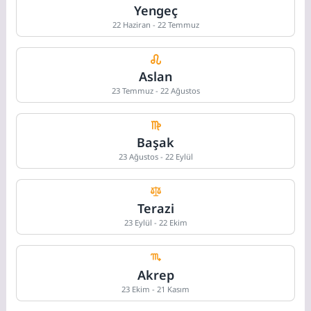
Yengeç
22 Haziran - 22 Temmuz
Aslan
23 Temmuz - 22 Ağustos
Başak
23 Ağustos - 22 Eylül
Terazi
23 Eylül - 22 Ekim
Akrep
23 Ekim - 21 Kasım