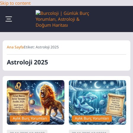
Skip to content
Ana Sayfa
Etiket: Astroloji 2025
Astroloji 2025
Aylık Burç Yorumları
Aylık Burç Yorumları