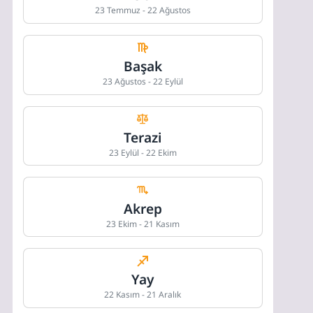
23 Temmuz - 22 Ağustos
Başak
23 Ağustos - 22 Eylül
Terazi
23 Eylül - 22 Ekim
Akrep
23 Ekim - 21 Kasım
Yay
22 Kasım - 21 Aralık