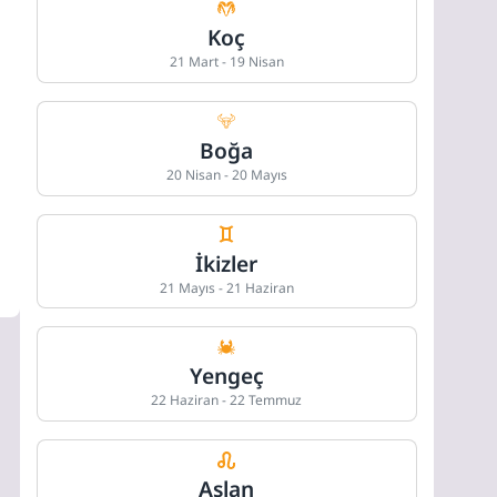
Koç
21 Mart - 19 Nisan
Boğa
20 Nisan - 20 Mayıs
İkizler
21 Mayıs - 21 Haziran
Yengeç
22 Haziran - 22 Temmuz
Aslan