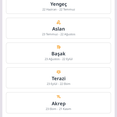
Yengeç
22 Haziran - 22 Temmuz
Aslan
23 Temmuz - 22 Ağustos
Başak
23 Ağustos - 22 Eylül
Terazi
23 Eylül - 22 Ekim
Akrep
23 Ekim - 21 Kasım