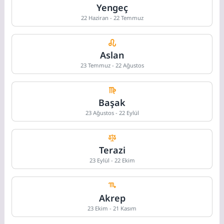
Yengeç
22 Haziran - 22 Temmuz
Aslan
23 Temmuz - 22 Ağustos
Başak
23 Ağustos - 22 Eylül
Terazi
23 Eylül - 22 Ekim
Akrep
23 Ekim - 21 Kasım