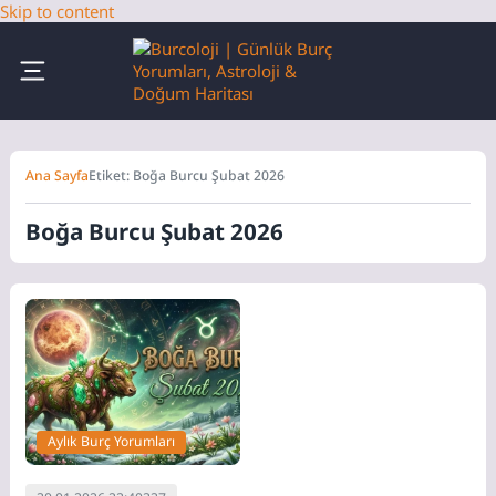
Skip to content
Ana Sayfa
Etiket: Boğa Burcu Şubat 2026
Boğa Burcu Şubat 2026
Aylık Burç Yorumları