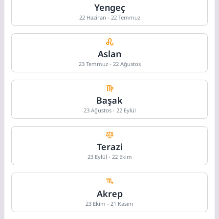
Yengeç
22 Haziran - 22 Temmuz
Aslan
23 Temmuz - 22 Ağustos
Başak
23 Ağustos - 22 Eylül
Terazi
23 Eylül - 22 Ekim
Akrep
23 Ekim - 21 Kasım