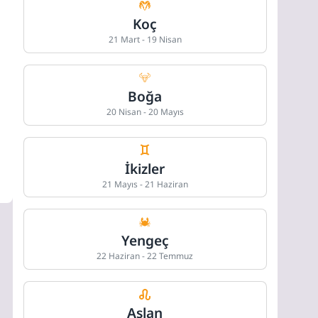
Koç
21 Mart - 19 Nisan
Boğa
20 Nisan - 20 Mayıs
İkizler
21 Mayıs - 21 Haziran
Yengeç
22 Haziran - 22 Temmuz
Aslan