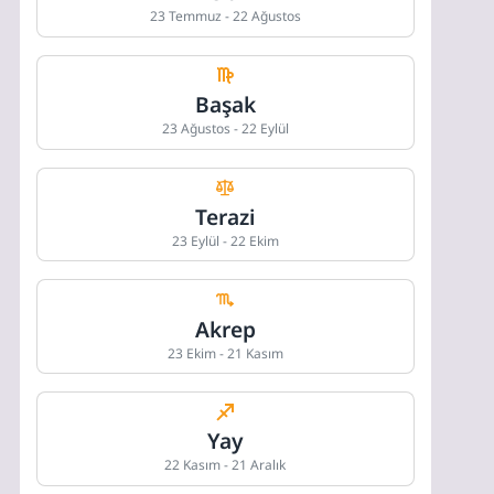
23 Temmuz - 22 Ağustos
Başak
23 Ağustos - 22 Eylül
Terazi
23 Eylül - 22 Ekim
Akrep
23 Ekim - 21 Kasım
Yay
22 Kasım - 21 Aralık