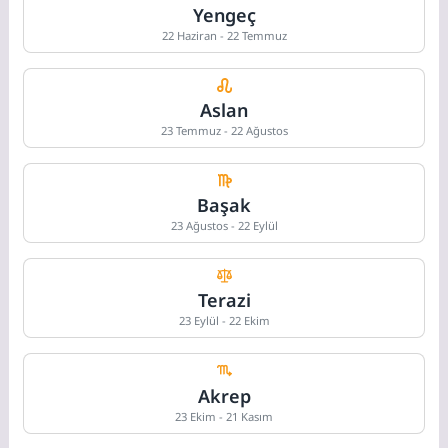
Yengeç
22 Haziran - 22 Temmuz
Aslan
23 Temmuz - 22 Ağustos
Başak
23 Ağustos - 22 Eylül
Terazi
23 Eylül - 22 Ekim
Akrep
23 Ekim - 21 Kasım