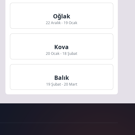
Oğlak
22 Aralık - 19 Ocak
Kova
20 Ocak - 18 Şubat
Balık
19 Şubat - 20 Mart