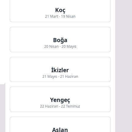
Koç
21 Mart - 19 Nisan
Boğa
20 Nisan - 20 Mayıs
İkizler
21 Mayıs - 21 Haziran
Yengeç
22 Haziran - 22 Temmuz
Aslan