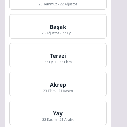
23 Temmuz - 22 Ağustos
Başak
23 Ağustos - 22 Eylül
Terazi
23 Eylül - 22 Ekim
Akrep
23 Ekim - 21 Kasım
Yay
22 Kasım - 21 Aralık