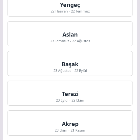
Yengeç
22 Haziran - 22 Temmuz
Aslan
23 Temmuz - 22 Ağustos
Başak
23 Ağustos - 22 Eylül
Terazi
23 Eylül - 22 Ekim
Akrep
23 Ekim - 21 Kasım