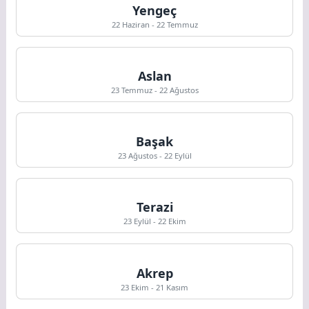
Yengeç
22 Haziran - 22 Temmuz
Aslan
23 Temmuz - 22 Ağustos
Başak
23 Ağustos - 22 Eylül
Terazi
23 Eylül - 22 Ekim
Akrep
23 Ekim - 21 Kasım