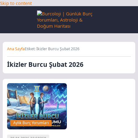
Skip to content
Ana Sayfa
Etiket: İkizler Burcu Şubat 2026
İkizler Burcu Şubat 2026
Aylık Burç Yorumları