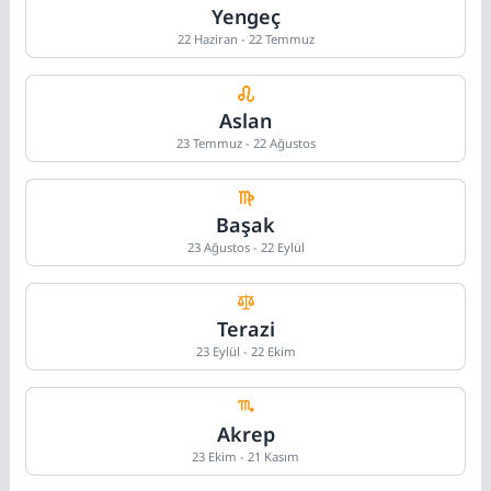
Yengeç
22 Haziran - 22 Temmuz
Aslan
23 Temmuz - 22 Ağustos
Başak
23 Ağustos - 22 Eylül
Terazi
23 Eylül - 22 Ekim
Akrep
23 Ekim - 21 Kasım