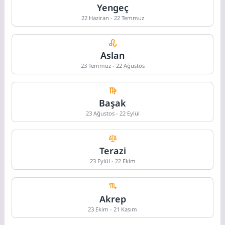
Yengeç
22 Haziran - 22 Temmuz
Aslan
23 Temmuz - 22 Ağustos
Başak
23 Ağustos - 22 Eylül
Terazi
23 Eylül - 22 Ekim
Akrep
23 Ekim - 21 Kasım