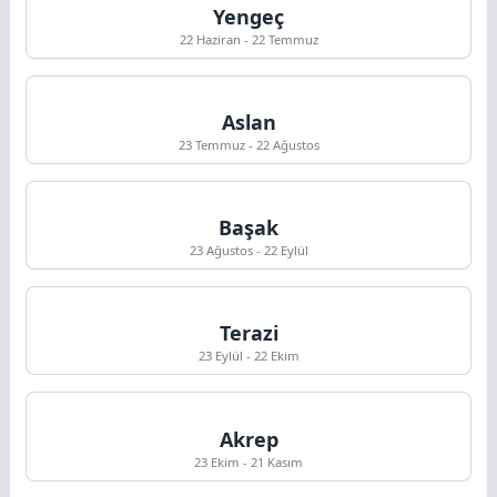
Yengeç
22 Haziran - 22 Temmuz
Aslan
23 Temmuz - 22 Ağustos
Başak
23 Ağustos - 22 Eylül
Terazi
23 Eylül - 22 Ekim
Akrep
23 Ekim - 21 Kasım