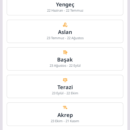
Yengeç
22 Haziran - 22 Temmuz
Aslan
23 Temmuz - 22 Ağustos
Başak
23 Ağustos - 22 Eylül
Terazi
23 Eylül - 22 Ekim
Akrep
23 Ekim - 21 Kasım