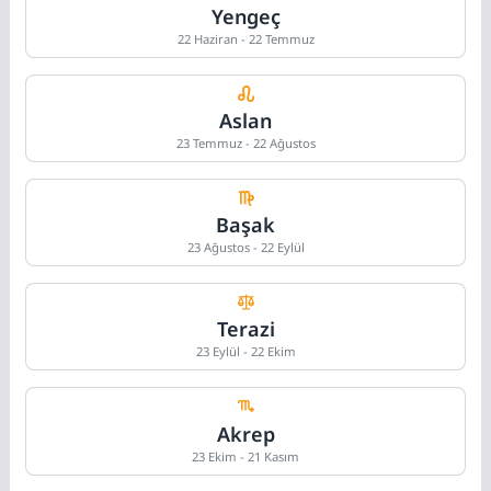
Yengeç
22 Haziran - 22 Temmuz
Aslan
23 Temmuz - 22 Ağustos
Başak
23 Ağustos - 22 Eylül
Terazi
23 Eylül - 22 Ekim
Akrep
23 Ekim - 21 Kasım