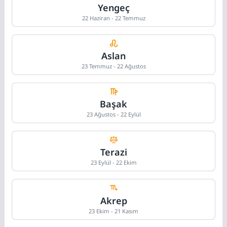
Yengeç
22 Haziran - 22 Temmuz
Aslan
23 Temmuz - 22 Ağustos
Başak
23 Ağustos - 22 Eylül
Terazi
23 Eylül - 22 Ekim
Akrep
23 Ekim - 21 Kasım