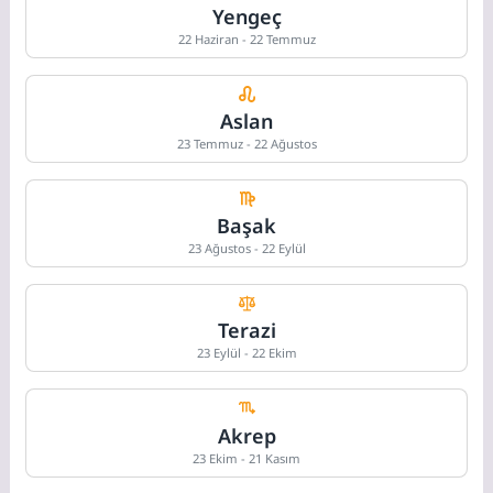
Yengeç
22 Haziran - 22 Temmuz
Aslan
23 Temmuz - 22 Ağustos
Başak
23 Ağustos - 22 Eylül
Terazi
23 Eylül - 22 Ekim
Akrep
23 Ekim - 21 Kasım