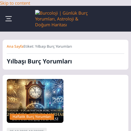
Skip to content
Ana Sayfa
Etiket: Yılbaşı Burç Yorumları
Yılbaşı Burç Yorumları
Haftalık Burç Yorumları