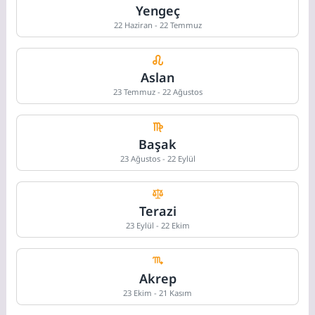
Yengeç
22 Haziran - 22 Temmuz
Aslan
23 Temmuz - 22 Ağustos
Başak
23 Ağustos - 22 Eylül
Terazi
23 Eylül - 22 Ekim
Akrep
23 Ekim - 21 Kasım