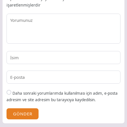
işaretlenmişlerdir
Daha sonraki yorumlarımda kullanılması için adım, e-posta
adresim ve site adresim bu tarayıcıya kaydedilsin.
GÖNDER