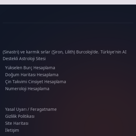
(Sinastri) ve karmik sırlar (Şiron, Lilith) Burcoloji'de. Türkiye'nin AI
Destekli Astroloji Sitesi
Yükselen Burç Hesaplama
Doğum Haritası Hesaplama
Çin Takvimi Cinsiyet Hesaplama
Numeroloji Hesaplama
Yasal Uyarı / Feragatname
Gizlilik Politikası
Site Haritası
İletişim