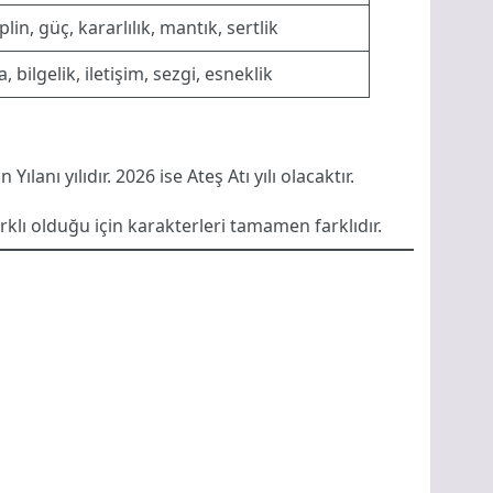
plin, güç, kararlılık, mantık, sertlik
, bilgelik, iletişim, sezgi, esneklik
lanı yılıdır. 2026 ise Ateş Atı yılı olacaktır.
klı olduğu için karakterleri tamamen farklıdır.